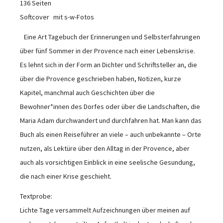
136 Seiten
Softcover mit s-w-Fotos
Eine Art Tagebuch der Erinnerungen und Selbsterfahrungen
über fünf Sommer in der Provence nach einer Lebenskrise.
Es lehnt sich in der Form an Dichter und Schriftsteller an, die
über die Provence geschrieben haben, Notizen, kurze
Kapitel, manchmal auch Geschichten über die
Bewohner*innen des Dorfes oder über die Landschaften, die
Maria Adam durchwandert und durchfahren hat. Man kann das
Buch als einen Reiseführer an viele – auch unbekannte – Orte
nutzen, als Lektüre über den Alltag in der Provence, aber
auch als vorsichtigen Einblick in eine seelische Gesundung,
die nach einer Krise geschieht.
Textprobe:
Lichte Tage versammelt Aufzeichnungen über meinen auf