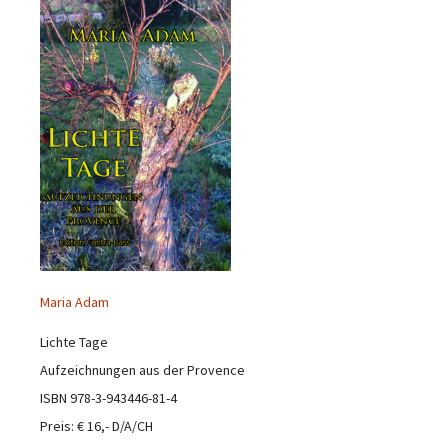
Maria Adam
Lichte Tage
Aufzeichnungen aus der Provence
ISBN 978-3-943446-81-4
Preis: € 16,- D/A/CH