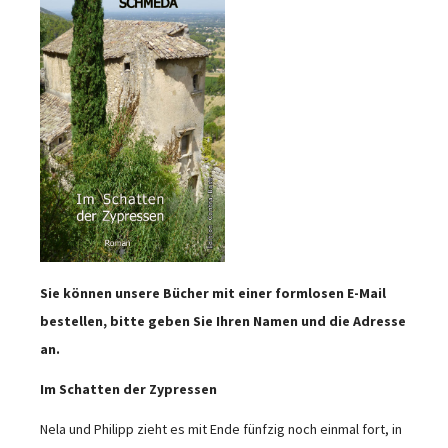
Sie können unsere Bücher mit einer formlosen E-Mail
bestellen, bitte geben Sie Ihren Namen und die Adresse
an.
Im Schatten der Zypressen
Nela und Philipp zieht es mit Ende fünfzig noch einmal fort, in