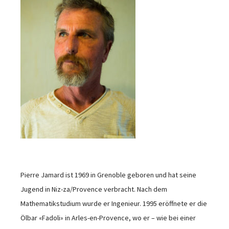
Pierre Jamard ist 1969 in Grenoble geboren und hat seine
Jugend in Niz-za/Provence verbracht. Nach dem
Mathematikstudium wurde er Ingenieur. 1995 eröffnete er die
Ölbar «Fadoli» in Arles-en-Provence, wo er – wie bei einer