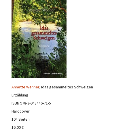
Annette Wenner
, Idas gesammeltes Schweigen
Erzählung
ISBN 978-3-943446-71-5
Hardcover
104 Seiten
16,00 €